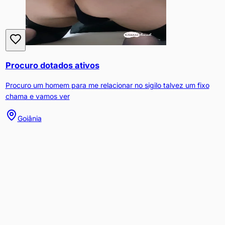
Procuro dotados ativos
Procuro um homem para me relacionar no sigilo talvez um fixo
chama e vamos ver
Goiânia