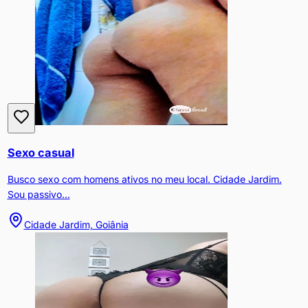
Sexo casual
Busco sexo com homens ativos no meu local. Cidade Jardim.
Sou passivo...
Cidade Jardim, Goiânia