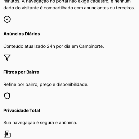
minutos. A navegação no portal não exige cadastro, e nenhum
dado do visitante é compartilhado com anunciantes ou terceiros.
Anúncios Diários
Conteúdo atualizado 24h por dia em
Campinorte
.
Filtros por Bairro
Refine por bairro, preço e disponibilidade.
Privacidade Total
Sua navegação é segura e anônima.