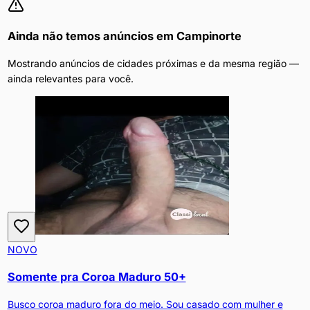
Ainda não temos anúncios em
Campinorte
Mostrando anúncios de cidades próximas e da mesma região —
ainda relevantes para você.
NOVO
Somente pra Coroa Maduro 50+
Busco coroa maduro fora do meio. Sou casado com mulher e