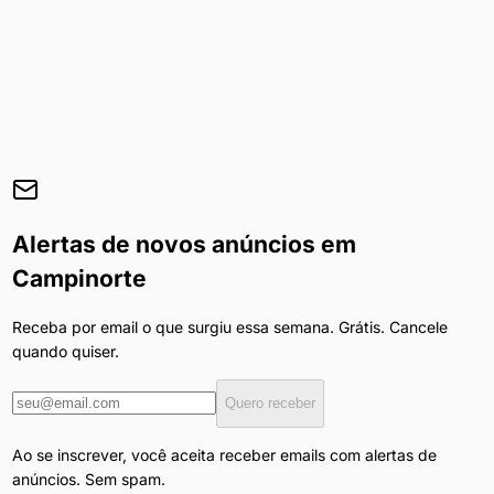
Alertas de novos anúncios em
Campinorte
Receba por email o que surgiu essa semana. Grátis. Cancele
quando quiser.
Quero receber
Ao se inscrever, você aceita receber emails com alertas de
anúncios. Sem spam.