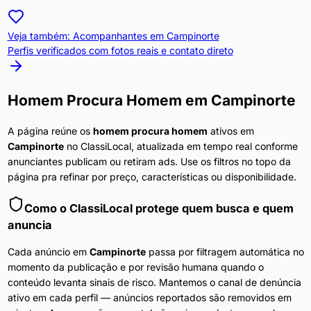
Veja também: Acompanhantes em
Campinorte
Perfis verificados com fotos reais e contato direto
Homem Procura Homem
em
Campinorte
A página reúne os
homem procura homem
ativos em
Campinorte
no ClassiLocal, atualizada em tempo real conforme
anunciantes publicam ou retiram ads. Use os filtros no topo da
página pra refinar por preço, características ou disponibilidade.
Como o ClassiLocal protege quem busca e quem
anuncia
Cada anúncio em
Campinorte
passa por filtragem automática no
momento da publicação e por revisão humana quando o
conteúdo levanta sinais de risco. Mantemos o canal de denúncia
ativo em cada perfil — anúncios reportados são removidos em