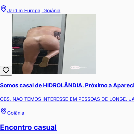
Jardim Europa, Goiânia
Somos casal de HIDROLÂNDIA. Próximo a Aparecid
OBS. NAO TEMOS INTERESSE EM PESSOAS DE LONGE. JA 
Goiânia
Encontro casual