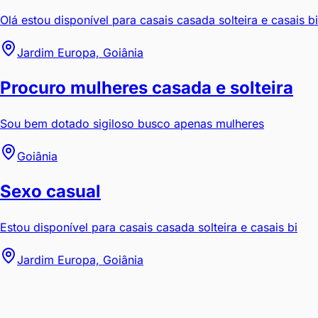
Olá estou disponível para casais casada solteira e casais bi
Jardim Europa, Goiânia
Procuro mulheres casada e solteira
Sou bem dotado sigiloso busco apenas mulheres
Goiânia
Sexo casual
Estou disponível para casais casada solteira e casais bi
Jardim Europa, Goiânia