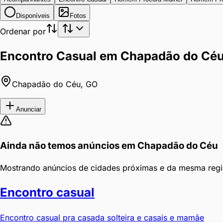
Disponíveis
Fotos
Ordenar por
Encontro Casual em Chapadão do Cé
Chapadão do Céu
,
GO
Anunciar
Ainda não temos anúncios em
Chapadão do Céu
Mostrando anúncios de cidades próximas e da mesma regi
Encontro casual
Encontro casual pra casada solteira e casais e mamãe