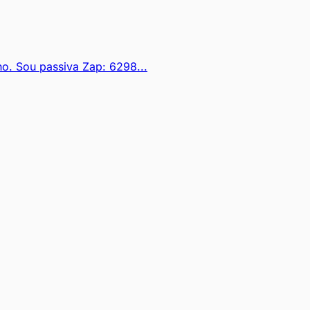
o. Sou passiva Zap: 6298...