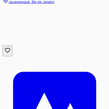
Jacarepaguá, Rio de Janeiro