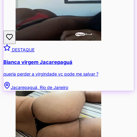
DESTAQUE
Bianca virgem Jacarepaguá
queria perder a virgindade vc pode me salvar ?
Jacarepaguá, Rio de Janeiro