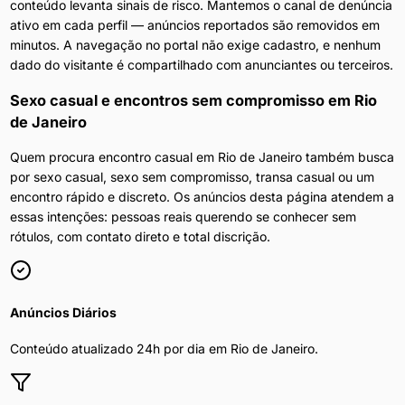
conteúdo levanta sinais de risco. Mantemos o canal de denúncia
ativo em cada perfil — anúncios reportados são removidos em
minutos. A navegação no portal não exige cadastro, e nenhum
dado do visitante é compartilhado com anunciantes ou terceiros.
Sexo casual e encontros sem compromisso
em
Rio
de Janeiro
Quem procura encontro casual em Rio de Janeiro também busca
por sexo casual, sexo sem compromisso, transa casual ou um
encontro rápido e discreto. Os anúncios desta página atendem a
essas intenções: pessoas reais querendo se conhecer sem
rótulos, com contato direto e total discrição.
Anúncios Diários
Conteúdo atualizado 24h por dia em
Rio de Janeiro
.