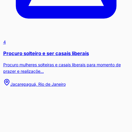
4
Procuro solteiro e ser casais liberais
Procuro mulheres solteiras e casais liberais para momento de
prazer e realizaçõe...
Jacarepaguá, Rio de Janeiro