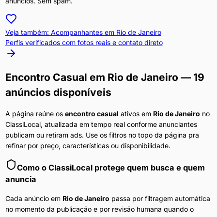
anúncios. Sem spam.
Veja também: Acompanhantes em
Rio de Janeiro
Perfis verificados com fotos reais e contato direto
Encontro Casual
em
Rio de Janeiro
— 19
anúncios disponíveis
A página reúne os
encontro casual
ativos em
Rio de Janeiro
no
ClassiLocal, atualizada em tempo real conforme anunciantes
publicam ou retiram ads. Use os filtros no topo da página pra
refinar por preço, características ou disponibilidade.
Como o ClassiLocal protege quem busca e quem
anuncia
Cada anúncio em
Rio de Janeiro
passa por filtragem automática
no momento da publicação e por revisão humana quando o