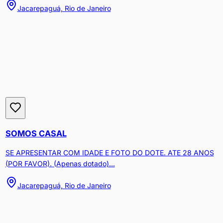
Jacarepaguá, Rio de Janeiro
SOMOS CASAL
SE APRESENTAR COM IDADE E FOTO DO DOTE. ATE 28 ANOS
(POR FAVOR). (Apenas dotado)...
Jacarepaguá, Rio de Janeiro