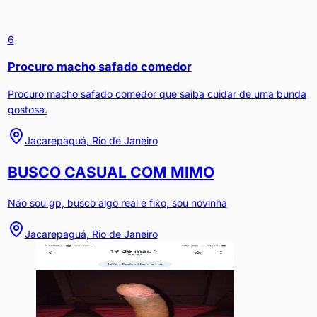
6
Procuro macho safado comedor
Procuro macho safado comedor que saiba cuidar de uma bunda
gostosa.
Jacarepaguá, Rio de Janeiro
BUSCO CASUAL COM MIMO
Não sou gp, busco algo real e fixo, sou novinha
Jacarepaguá, Rio de Janeiro