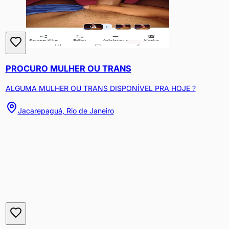
PROCURO MULHER OU TRANS
ALGUMA MULHER OU TRANS DISPONÍVEL PRA HOJE ?
Jacarepaguá, Rio de Janeiro