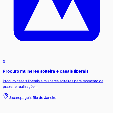
3
Procuro mulheres solteira e casais liberais
Procuro casais liberais e mulheres solteiras para momento de
prazer e realizaçõe...
Jacarepaguá, Rio de Janeiro