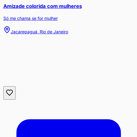
Amizade colorida com mulheres
Só me chama se for mulher
Jacarepaguá, Rio de Janeiro