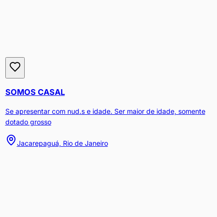
SOMOS CASAL
Se apresentar com nud.s e idade. Ser maior de idade, somente
dotado grosso
Jacarepaguá, Rio de Janeiro