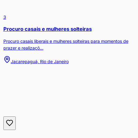
3
Procuro casais e mulheres solteiras
Procuro casais liberais e mulheres solteiras para momentos de
prazer e realizaçõ...
Jacarepaguá, Rio de Janeiro