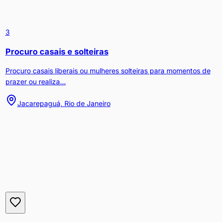
3
Procuro casais e solteiras
Procuro casais liberais ou mulheres solteiras para momentos de
prazer ou realiza...
Jacarepaguá, Rio de Janeiro