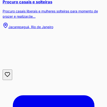
Procuro casais e solteiras
Procuro casais liberais e mulheres solteiras para momento de
prazer e realizaçõe...
Jacarepaguá, Rio de Janeiro