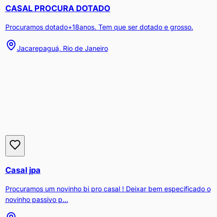
CASAL PROCURA DOTADO
Procuramos dotado+18anos. Tem que ser dotado e grosso.
Jacarepaguá, Rio de Janeiro
Casal jpa
Procuramos um novinho bi pro casal ! Deixar bem especificado o
novinho passivo p...