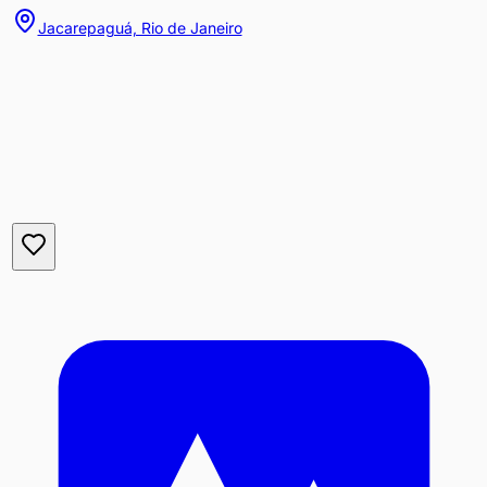
Jacarepaguá, Rio de Janeiro