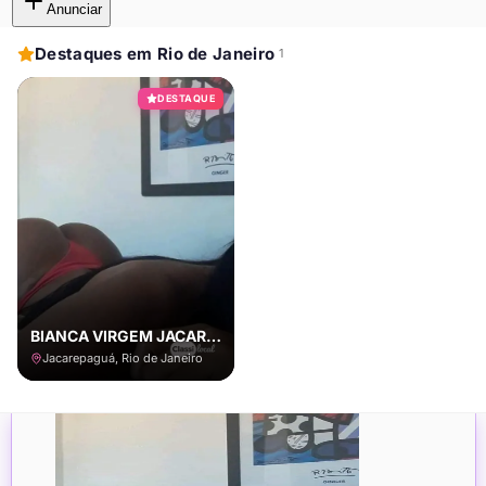
Anunciar
Destaques em Rio de Janeiro
1
DESTAQUE
BIANCA VIRGEM JACAREPAGUÁ
Jacarepaguá, Rio de Janeiro