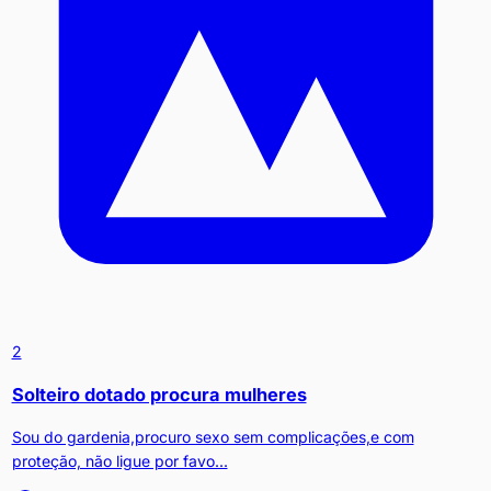
2
Solteiro dotado procura mulheres
Sou do gardenia,procuro sexo sem complicações,e com
proteção, não ligue por favo...