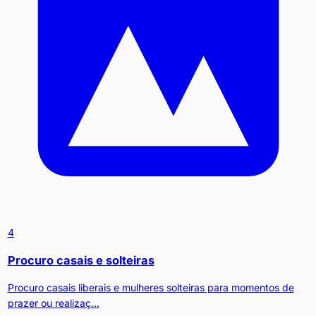
4
Procuro casais e solteiras
Procuro casais liberais e mulheres solteiras para momentos de
prazer ou realizaç...