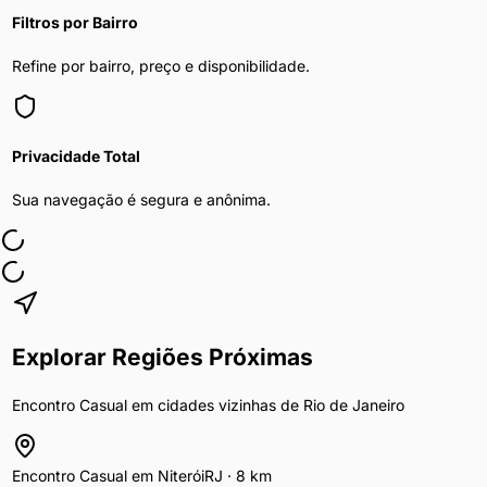
Filtros por Bairro
Refine por bairro, preço e disponibilidade.
Privacidade Total
Sua navegação é segura e anônima.
Explorar Regiões Próximas
Encontro Casual
em cidades vizinhas de
Rio de Janeiro
Encontro Casual
em
Niterói
RJ
·
8
km