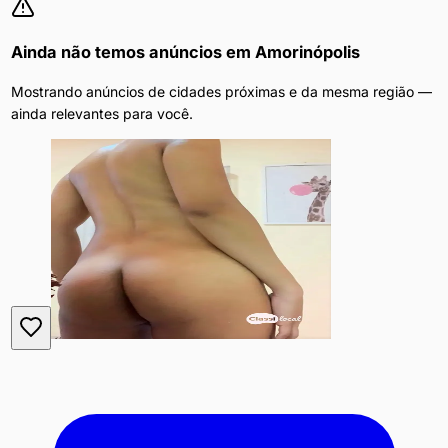
Ainda não temos anúncios em
Amorinópolis
Mostrando anúncios de cidades próximas e da mesma região —
ainda relevantes para você.