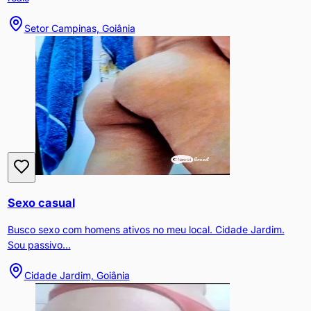
Setor Campinas, Goiânia
Sexo casual
Busco sexo com homens ativos no meu local. Cidade Jardim.
Sou passivo...
Cidade Jardim, Goiânia