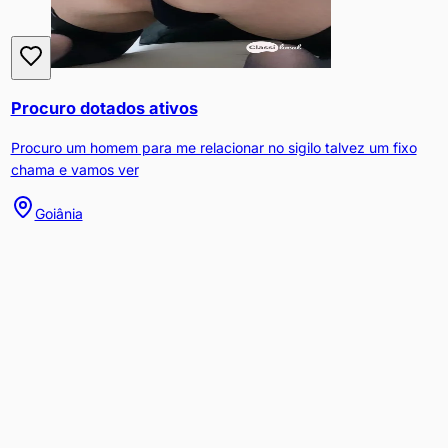
Procuro dotados ativos
Procuro um homem para me relacionar no sigilo talvez um fixo
chama e vamos ver
Goiânia