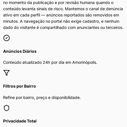
no momento da publicação e por revisão humana quando o
conteúdo levanta sinais de risco. Mantemos o canal de denúncia
ativo em cada perfil — anúncios reportados são removidos em
minutos. A navegação no portal não exige cadastro, e nenhum
dado do visitante é compartilhado com anunciantes ou terceiros.
Anúncios Diários
Conteúdo atualizado 24h por dia em
Amorinópolis
.
Filtros por Bairro
Refine por bairro, preço e disponibilidade.
Privacidade Total