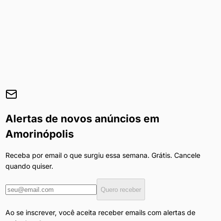
Alertas de novos anúncios em
Amorinópolis
Receba por email o que surgiu essa semana. Grátis. Cancele
quando quiser.
Quero receber
Ao se inscrever, você aceita receber emails com alertas de