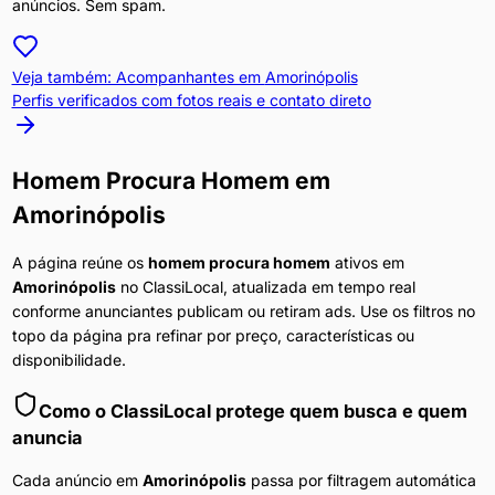
anúncios. Sem spam.
Veja também: Acompanhantes em
Amorinópolis
Perfis verificados com fotos reais e contato direto
Homem Procura Homem
em
Amorinópolis
A página reúne os
homem procura homem
ativos em
Amorinópolis
no ClassiLocal, atualizada em tempo real
conforme anunciantes publicam ou retiram ads. Use os filtros no
topo da página pra refinar por preço, características ou
disponibilidade.
Como o ClassiLocal protege quem busca e quem
anuncia
Cada anúncio em
Amorinópolis
passa por filtragem automática