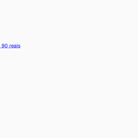
 90 reais