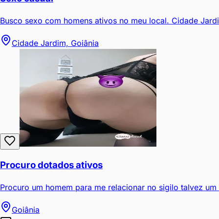
Busco sexo com homens ativos no meu local. Cidade Jardi
Cidade Jardim, Goiânia
Procuro dotados ativos
Procuro um homem para me relacionar no sigilo talvez um
Goiânia