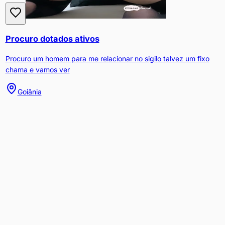
Procuro dotados ativos
Procuro um homem para me relacionar no sigilo talvez um fixo
chama e vamos ver
Goiânia