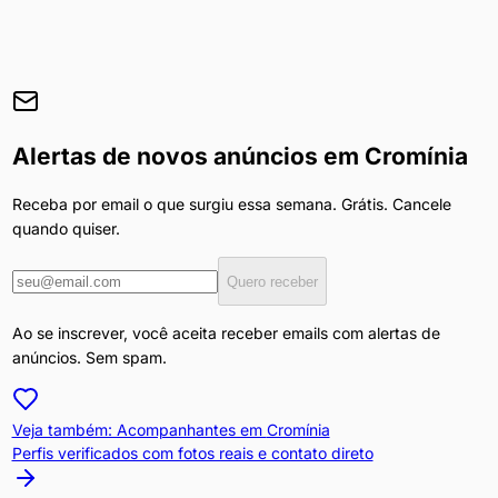
Alertas de novos anúncios em
Cromínia
Receba por email o que surgiu essa semana. Grátis. Cancele
quando quiser.
Quero receber
Ao se inscrever, você aceita receber emails com alertas de
anúncios. Sem spam.
Veja também: Acompanhantes em
Cromínia
Perfis verificados com fotos reais e contato direto