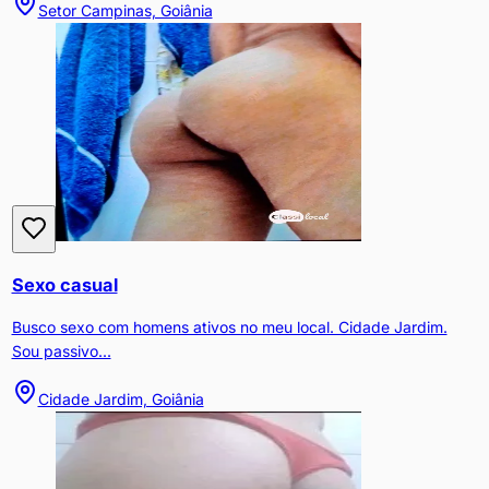
Setor Campinas, Goiânia
Sexo casual
Busco sexo com homens ativos no meu local. Cidade Jardim.
Sou passivo...
Cidade Jardim, Goiânia