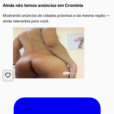
Ainda não temos anúncios em
Cromínia
Mostrando anúncios de cidades próximas e da mesma região —
ainda relevantes para você.