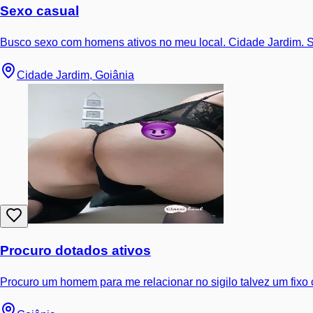
Sexo casual
Busco sexo com homens ativos no meu local. Cidade Jardim. S
Cidade Jardim, Goiânia
Procuro dotados ativos
Procuro um homem para me relacionar no sigilo talvez um fix