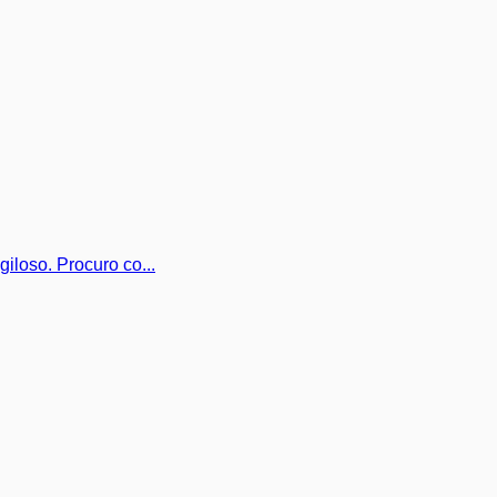
iloso. Procuro co...