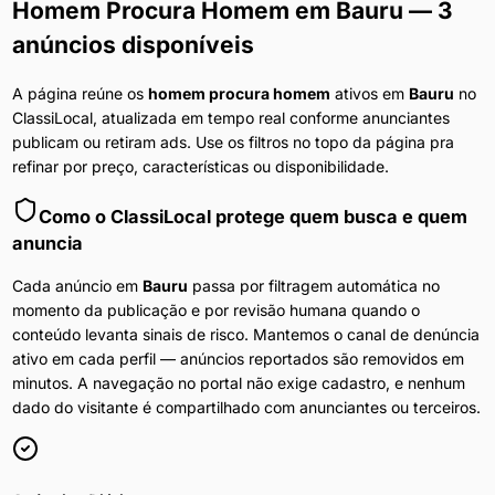
Homem Procura Homem
em
Bauru
— 3
anúncios disponíveis
A página reúne os
homem procura homem
ativos em
Bauru
no
ClassiLocal, atualizada em tempo real conforme anunciantes
publicam ou retiram ads. Use os filtros no topo da página pra
refinar por preço, características ou disponibilidade.
Como o ClassiLocal protege quem busca e quem
anuncia
Cada anúncio em
Bauru
passa por filtragem automática no
momento da publicação e por revisão humana quando o
conteúdo levanta sinais de risco. Mantemos o canal de denúncia
ativo em cada perfil — anúncios reportados são removidos em
minutos. A navegação no portal não exige cadastro, e nenhum
dado do visitante é compartilhado com anunciantes ou terceiros.