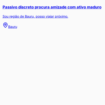
Passivo discreto procura amizade com ativo maduro
Sou região de Bauru, posso viajar próximo.
Bauru