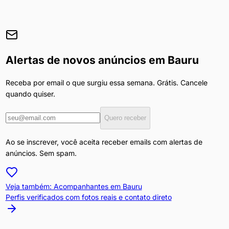
Alertas de novos anúncios em
Bauru
Receba por email o que surgiu essa semana. Grátis. Cancele
quando quiser.
Quero receber
Ao se inscrever, você aceita receber emails com alertas de
anúncios. Sem spam.
Veja também: Acompanhantes em
Bauru
Perfis verificados com fotos reais e contato direto