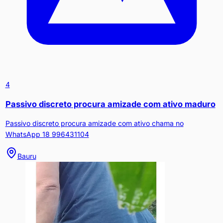
4
Passivo discreto procura amizade com ativo maduro
Passivo discreto procura amizade com ativo chama no
WhatsApp 18 996431104
Bauru