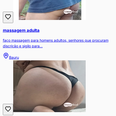
massagem adulta
faço massagem para homens adultos, senhores que procuram
discrição e sigilo para...
Bauru