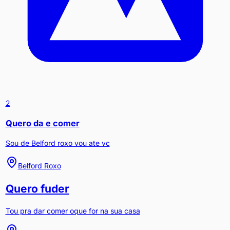
2
Quero da e comer
Sou de Belford roxo vou ate vc
Belford Roxo
Quero fuder
Tou pra dar comer oque for na sua casa