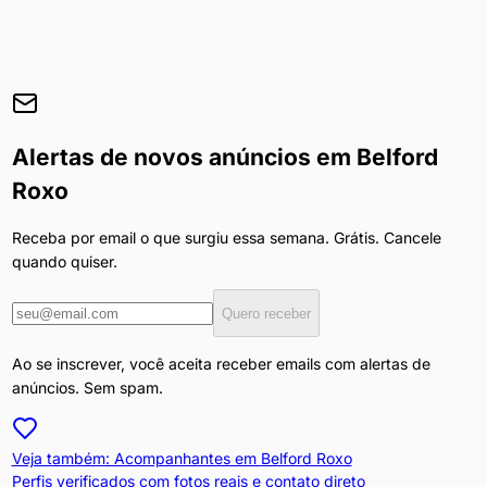
Alertas de novos anúncios em
Belford
Roxo
Receba por email o que surgiu essa semana. Grátis. Cancele
quando quiser.
Quero receber
Ao se inscrever, você aceita receber emails com alertas de
anúncios. Sem spam.
Veja também: Acompanhantes em
Belford Roxo
Perfis verificados com fotos reais e contato direto