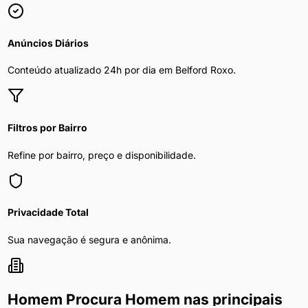
Anúncios Diários
Conteúdo atualizado 24h por dia em
Belford Roxo
.
Filtros por Bairro
Refine por bairro, preço e disponibilidade.
Privacidade Total
Sua navegação é segura e anônima.
Homem Procura Homem
nas principais