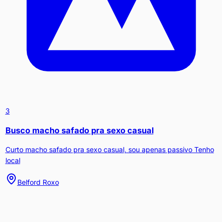
3
Busco macho safado pra sexo casual
Curto macho safado pra sexo casual, sou apenas passivo Tenho
local
Belford Roxo