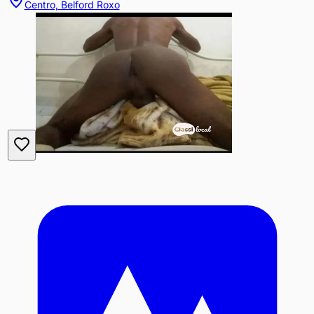
Centro, Belford Roxo