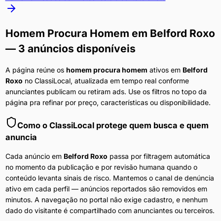
Homem Procura Homem
em
Belford Roxo
— 3 anúncios disponíveis
A página reúne os
homem procura homem
ativos em
Belford
Roxo
no ClassiLocal, atualizada em tempo real conforme
anunciantes publicam ou retiram ads. Use os filtros no topo da
página pra refinar por preço, características ou disponibilidade.
Como o ClassiLocal protege quem busca e quem
anuncia
Cada anúncio em
Belford Roxo
passa por filtragem automática
no momento da publicação e por revisão humana quando o
conteúdo levanta sinais de risco. Mantemos o canal de denúncia
ativo em cada perfil — anúncios reportados são removidos em
minutos. A navegação no portal não exige cadastro, e nenhum
dado do visitante é compartilhado com anunciantes ou terceiros.