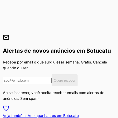
Alertas de novos anúncios em
Botucatu
Receba por email o que surgiu essa semana. Grátis. Cancele
quando quiser.
Quero receber
Ao se inscrever, você aceita receber emails com alertas de
anúncios. Sem spam.
Veja também: Acompanhantes em
Botucatu