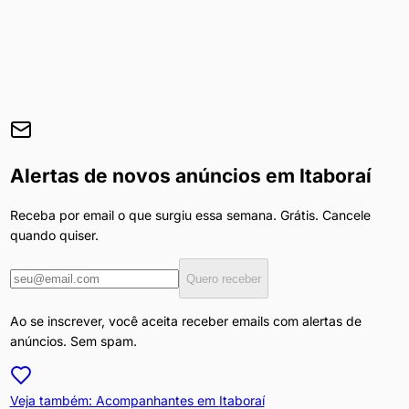
Alertas de novos anúncios em
Itaboraí
Receba por email o que surgiu essa semana. Grátis. Cancele
quando quiser.
Quero receber
Ao se inscrever, você aceita receber emails com alertas de
anúncios. Sem spam.
Veja também: Acompanhantes em
Itaboraí