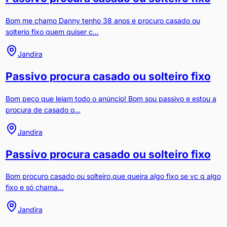
Bom me chamo Danny tenho 38 anos e procuro casado ou
solterio fixo quem quiser c...
Jandira
Passivo procura casado ou solteiro fixo
Bom peço que leiam todo o anúncio! Bom sou passivo e estou a
procura de casado o...
Jandira
Passivo procura casado ou solteiro fixo
Bom procuro casado ou solteiro,que queira algo fixo se vc q algo
fixo e só chama...
Jandira