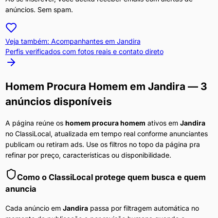
anúncios. Sem spam.
Veja também: Acompanhantes em
Jandira
Perfis verificados com fotos reais e contato direto
Homem Procura Homem
em
Jandira
— 3
anúncios disponíveis
A página reúne os
homem procura homem
ativos em
Jandira
no ClassiLocal, atualizada em tempo real conforme anunciantes
publicam ou retiram ads. Use os filtros no topo da página pra
refinar por preço, características ou disponibilidade.
Como o ClassiLocal protege quem busca e quem
anuncia
Cada anúncio em
Jandira
passa por filtragem automática no