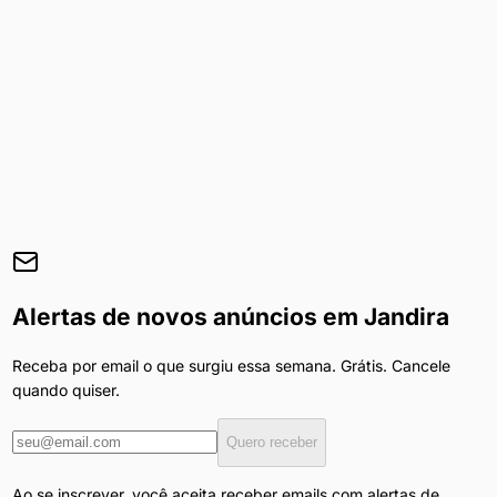
Alertas de novos anúncios em
Jandira
Receba por email o que surgiu essa semana. Grátis. Cancele
quando quiser.
Quero receber
Ao se inscrever, você aceita receber emails com alertas de