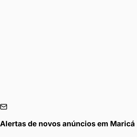
Alertas de novos anúncios em
Maricá