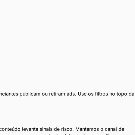
ciantes publicam ou retiram ads. Use os filtros no topo da
onteúdo levanta sinais de risco. Mantemos o canal de