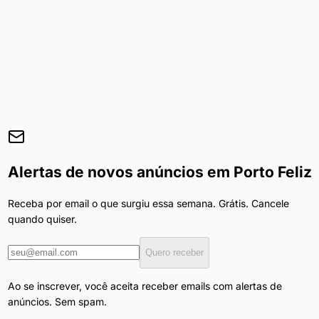
Alertas de novos anúncios em
Porto Feliz
Receba por email o que surgiu essa semana. Grátis. Cancele
quando quiser.
Quero receber
Ao se inscrever, você aceita receber emails com alertas de
anúncios. Sem spam.