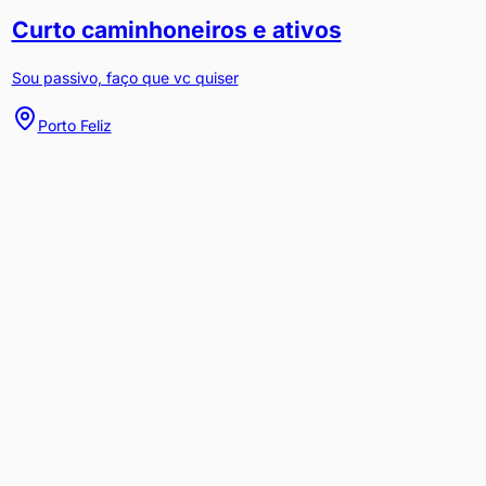
Curto caminhoneiros e ativos
Sou passivo, faço que vc quiser
Porto Feliz