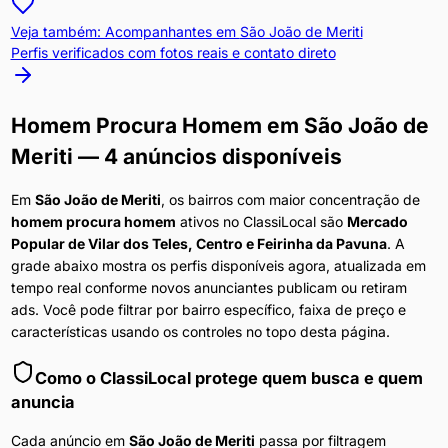
Veja também: Acompanhantes em
São João de Meriti
Perfis verificados com fotos reais e contato direto
Homem Procura Homem
em
São João de
Meriti
— 4 anúncios disponíveis
Em
São João de Meriti
, os bairros com maior concentração de
homem procura homem
ativos no ClassiLocal são
Mercado
Popular de Vilar dos Teles, Centro e Feirinha da Pavuna
. A
grade abaixo mostra os perfis disponíveis agora, atualizada em
tempo real conforme novos anunciantes publicam ou retiram
ads. Você pode filtrar por bairro específico, faixa de preço e
características usando os controles no topo desta página.
Como o ClassiLocal protege quem busca e quem
anuncia
Cada anúncio em
São João de Meriti
passa por filtragem