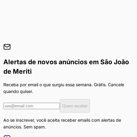
Alertas de novos anúncios em
São João
de Meriti
Receba por email o que surgiu essa semana. Grátis. Cancele
quando quiser.
Quero receber
Ao se inscrever, você aceita receber emails com alertas de
anúncios. Sem spam.