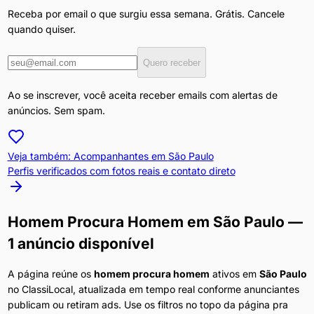
Receba por email o que surgiu essa semana. Grátis. Cancele
quando quiser.
Quero receber
Ao se inscrever, você aceita receber emails com alertas de
anúncios. Sem spam.
Veja também: Acompanhantes em
São Paulo
Perfis verificados com fotos reais e contato direto
Homem Procura Homem
em
São Paulo
—
1 anúncio disponível
A página reúne os
homem procura homem
ativos em
São Paulo
no ClassiLocal, atualizada em tempo real conforme anunciantes
publicam ou retiram ads. Use os filtros no topo da página pra