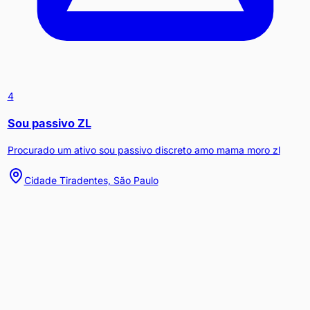
4
Sou passivo ZL
Procurado um ativo sou passivo discreto amo mama moro zl
Cidade Tiradentes, São Paulo