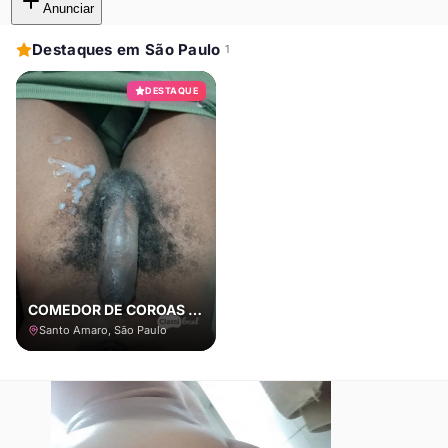
Anunciar
Destaques em São Paulo
1
DESTAQUE
COMEDOR DE COROAS E CASADOS COM LOCAL
Santo Amaro, São Paulo