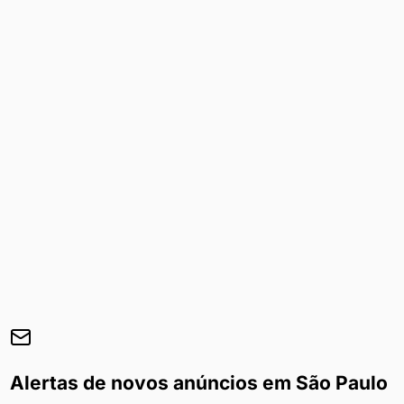
Alertas de novos anúncios em
São Paulo