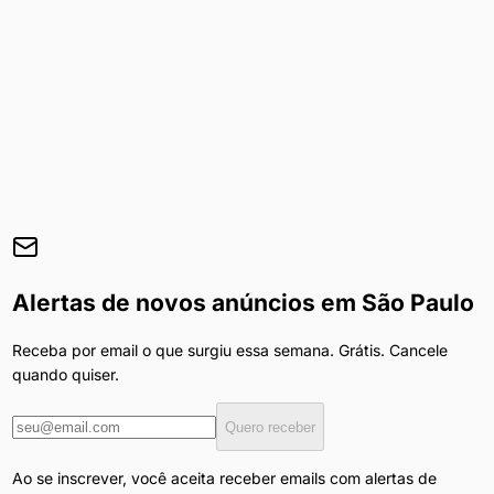
Alertas de novos anúncios em
São Paulo
Receba por email o que surgiu essa semana. Grátis. Cancele
quando quiser.
Quero receber
Ao se inscrever, você aceita receber emails com alertas de