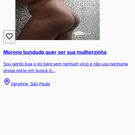
Moreno bundudo quer ser sua mulherzinha
Sou gente boa e do bem sem nenhum vício e não uso nenhuma
droga estou em busca d...
Varginha, São Paulo