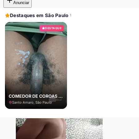
Anunciar
Destaques em São Paulo
1
DESTAQUE
COMEDOR DE COROAS E CASADOS COM LOCAL
Santo Amaro, São Paulo