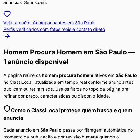
anúncios. Sem spam.
Veja também: Acompanhantes em
São Paulo
Perfis verificados com fotos reais e contato direto
Homem Procura Homem
em
São Paulo
—
1 anúncio disponível
A página reúne os
homem procura homem
ativos em
São Paulo
no ClassiLocal, atualizada em tempo real conforme anunciantes
publicam ou retiram ads. Use os filtros no topo da página pra
refinar por preço, características ou disponibilidade.
Como o ClassiLocal protege quem busca e quem
anuncia
Cada anúncio em
São Paulo
passa por filtragem automática no
momento da publicação e por revisão humana quando o